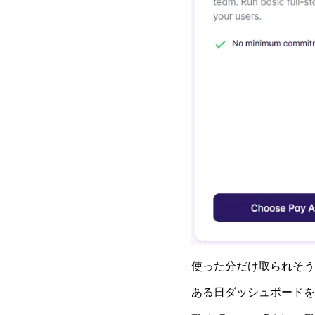
使った分だけ取られそうです
ある日ダッシュボードを