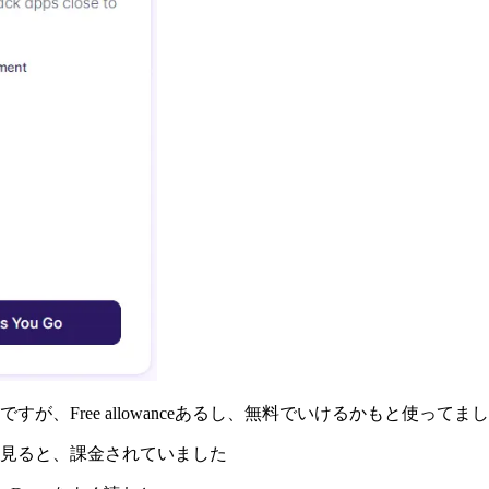
が、Free allowanceあるし、無料でいけるかもと使ってま
見ると、課金されていました