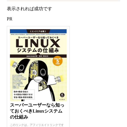
表示されれば成功です
PR
スーパーユーザーなら知っ
ておくべきLinuxシステム
の仕組み
このリンクは、アフィリエイトリンクです