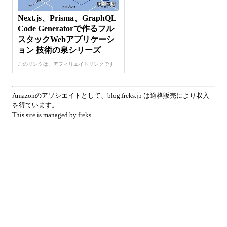
Next.js、Prisma、GraphQL
Code Generatorで作るフル
スタックWebアプリケーシ
ョン 技術の泉シリーズ
このリンクは、アフィリエイトリンクです
Amazonのアソシエイトとして、blog.freks.jp は適格販売により収入
を得ています。
This site is managed by
freks