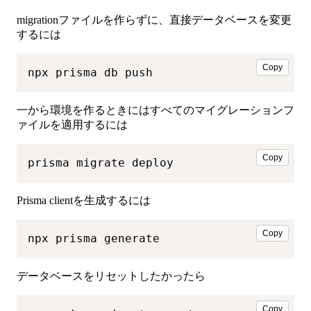
migrationファイルを作らずに、直接データベースを変更
するには
Copy
npx prisma db push
一から環境を作るときにはすべてのマイグレーションフ
ァイルを適用するには
Copy
prisma migrate deploy
Prisma clientを生成するには
Copy
npx prisma generate
データベースをリセットしたかったら
Copy