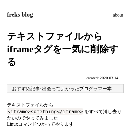
freks blog
about
テキストファイルから
iframeタグを一気に削除す
る
created:
2020-03-14
おすすめ記事: 出会ってよかったプログラマー本
テキストファイルから
<iframe>something</iframe>
をすべて消し去り
たいのでやってみました
Linuxコマンドつかってやります